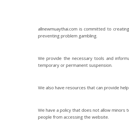
allnewmuaythai.com is committed to creating
preventing problem gambling.
We provide the necessary tools and informat
temporary or permanent suspension.
We also have resources that can provide help
We have a policy that does not allow minors t
people from accessing the website.