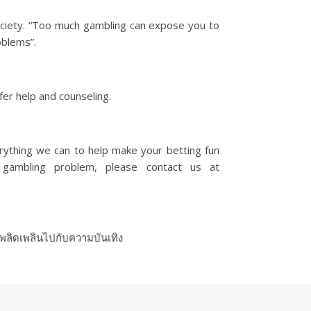
society. “Too much gambling can expose you to
oblems”.
er help and counseling.
rything we can to help make your betting fun
 gambling problem, please contact us at
เพลิดเพลินไปกับความบันเทิง