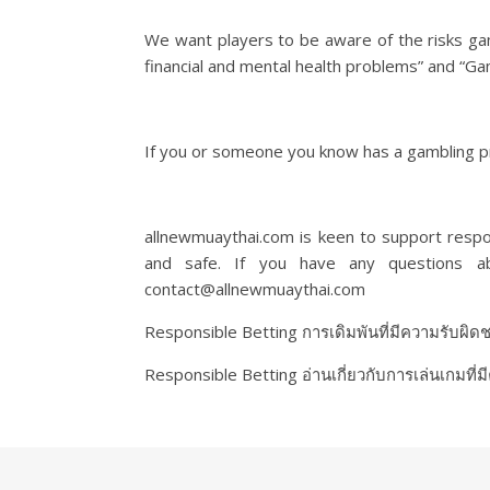
We want players to be aware of the risks gam
financial and mental health problems” and “Ga
If you or someone you know has a gambling pro
allnewmuaythai.com is keen to support respo
and safe. If you have any questions ab
contact@allnewmuaythai.com
Responsible Betting การเดิมพันที่มีความรับผิ
Responsible Betting อ่านเกี่ยวกับการเล่นเกมที