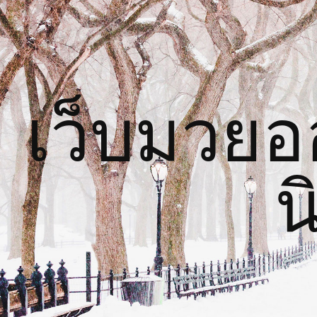
เว็บมวยออ
น