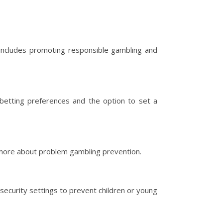
 includes promoting responsible gambling and
 betting preferences and the option to set a
n more about problem gambling prevention.
security settings to prevent children or young