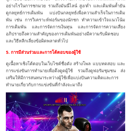
อย่างไรในการชกมวย รวมถึงมันนี่ไลน์ สูง/ต่ำ และเดิมพันค้ำยัน
ดูกลยุทธ์การเดิมพัน แบ่งปันกลยุทธ์เพื่อความสำเร็จในการเดิม
พัน เช่น การวิเคราะห์ฟอร์มของนักชก ทำความเข้าใจแนวโน้ม
การเดิมพัน และการจัดการเงินทุน และการจัดการความเสี่ยง
อภิปรายถึงความสำคัญของการเดิมพันอย่างมีความรับผิดชอบ
และวิธีหลีกเลี่ยงข้อผิดพลาดทั่วไป
5. การมีส่วนร่วมและการโต้ตอบของผู้ใช้
ดูเนื้อหาเชิงโต้ตอบในเว็บไซต์ชื่อดัง สร้างโพล แบบทดสอบ และ
การแข่งขันการทำนายเพื่อดึงดูดผู้ใช้ รวมถึงดูฟอรัมชุมชน ส่ง
เสริมให้มีการสนทนาระหว่างผู้ใช้เพื่อแบ่งปันความคิดและการ
ทำนายเกี่ยวกับการแข่งขันที่กำลังจะมาถึง