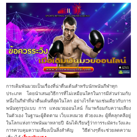
การเดิมพันมวยเป็นเรื่องที่น่าตื่นเต้นสำหรับนักพนันกีฬาทุก
ประเภท โดยนำเสนอวิธีการที่ไม่เหมือนใครในการมีส่วนร่วมกับ
หนึ่งในกีฬาที่น่าตื่นเต้นที่สุดในโลก อย่างไรก็ตามเช่นเดียวกับการ
พนันทุกรูปแบบ การ แทงมวยออนไลน์ ก็มาพร้อมกับความเสี่ยง
ในตัวเอง ในฐานะผู้ติดตาม เว็บแทงมวย ตัวยงและ ผู้ที่คลุกคลีอยู่
ในโลกแห่งการพนันมาหลายปี ฉันได้เรียนรู้ว่าการระมัดระวังและ
การควบคุมความเสี่ยงเป็นสิ่งสำคัญ วิธีต่างๆที่จะช่วยลดความ