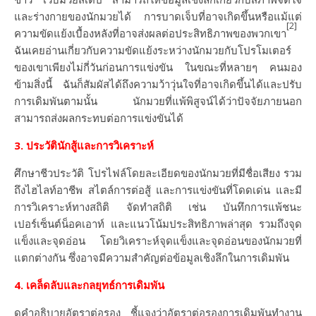
และร่างกายของนักมวยได้ การบาดเจ็บที่อาจเกิดขึ้นหรือแม้แต่
[2]
ความขัดแย้งเบื้องหลังที่อาจส่งผลต่อประสิทธิภาพของพวกเขา
ฉันเคยอ่านเกี่ยวกับความขัดแย้งระหว่างนักมวยกับโปรโมเตอร์
ของเขาเพียงไม่กี่วันก่อนการแข่งขัน ในขณะที่หลายๆ คนมอง
ข้ามสิ่งนี้ ฉันก็สัมผัสได้ถึงความว้าวุ่นใจที่อาจเกิดขึ้นได้และปรับ
การเดิมพันตามนั้น นักมวยที่แพ้พิสูจน์ได้ว่าปัจจัยภายนอก
สามารถส่งผลกระทบต่อการแข่งขันได้
3. ประวัตินักสู้และการวิเคราะห์
ศึกษาชีวประวัติ โปรไฟล์โดยละเอียดของนักมวยที่มีชื่อเสียง รวม
ถึงไฮไลท์อาชีพ สไตล์การต่อสู้ และการแข่งขันที่โดดเด่น และมี
การวิเคราะห์ทางสถิติ จัดทำสถิติ เช่น บันทึกการแพ้ชนะ
เปอร์เซ็นต์น็อคเอาท์ และแนวโน้มประสิทธิภาพล่าสุด รวมถึงจุด
แข็งและจุดอ่อน โดยวิเคราะห์จุดแข็งและจุดอ่อนของนักมวยที่
แตกต่างกัน ซึ่งอาจมีความสำคัญต่อข้อมูลเชิงลึกในการเดิมพัน
4. เคล็ดลับและกลยุทธ์การเดิมพัน
ดูคำอธิบายอัตราต่อรอง ชี้แจงว่าอัตราต่อรองการเดิมพันทำงาน