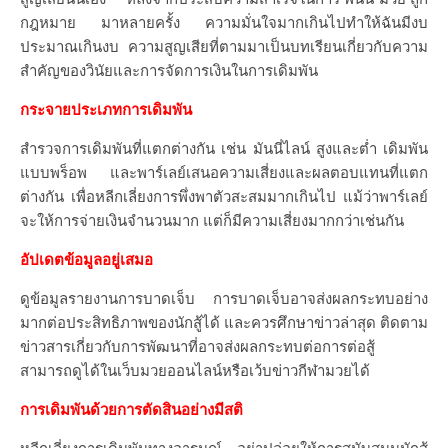
กฎหมาย มาหลายครั้ง ความมั่นใจมากเกินไปทำให้ฉันมีงบ
ประมาณเกินงบ ความสูญเสียที่ตามมาเป็นบทเรียนเกี่ยวกับความ
สำคัญของวินัยและการจัดการเงินในการเดิมพัน
กระจายประเภทการเดิมพัน
สำรวจการเดิมพันที่แตกต่างกัน เช่น มันนี่ไลน์ สูงและต่ำ เดิมพัน
แบบพร็อพ และพาร์เลย์เสนอความเสี่ยงและผลตอบแทนที่แตก
ต่างกัน เพื่อหลีกเลี่ยงการพึ่งพาตัวสะสมมากเกินไป แม้ว่าพาร์เลย์
จะให้การจ่ายเงินจำนวนมาก แต่ก็มีความเสี่ยงมากกว่าเช่นกัน
อัปเดตข้อมูลอยู่เสมอ
ดูข้อมูลรายงานการบาดเจ็บ การบาดเจ็บอาจส่งผลกระทบอย่าง
มากต่อประสิทธิภาพของนักสู้ได้ และควรศึกษาข่าวล่าสุด ติดตาม
ข่าวสารเกี่ยวกับการพัฒนาที่อาจส่งผลกระทบต่อการต่อสู้
สามารถดูได้ในเว็บมวยออนไลน์หรือเว้บข่าวกีฬามวยได้
การเดิมพันด้วยการตัดสินอย่างมีสติ
หลีกเลี่ยงการเดิมพันทางอารมณ์ อย่าปล่อยให้การสนับสนุนนักสู้