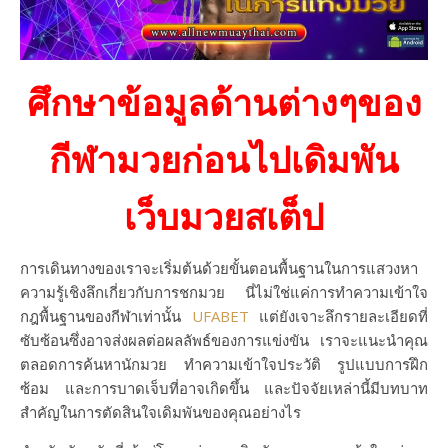
ศึกษาข้อมูลด้านต่างๆของ
กีฬามวยก่อนไปเดิมพัน
เว็บมวยสเต็ป
การเดินทางของเราจะเริ่มต้นด้วยขั้นตอนพื้นฐานในการแสวงหา
ความรู้เชิงลึกเกี่ยวกับการชกมวย นี่ไม่ใช่แค่การทำความเข้าใจ
กฎพื้นฐานของกีฬาเท่านั้น
UFABET
แต่ยังเจาะลึกรายละเอียดที่
ซับซ้อนซึ่งอาจส่งผลต่อผลลัพธ์ของการแข่งขัน เราจะแนะนำคุณ
ตลอดการค้นหานักมวย ทำความเข้าใจประวัติ รูปแบบการฝึก
ซ้อม และการบาดเจ็บที่อาจเกิดขึ้น และปัจจัยเหล่านี้มีบทบาท
สำคัญในการตัดสินใจเดิมพันของคุณอย่างไร