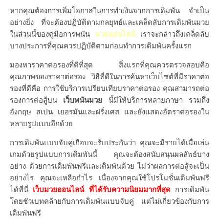
หากคุณต้องการเพิ่มโอกาสในการทำเงินจากการเดิมพัน จำเป็น
อย่างยิ่ง ที่จะต้องปฏิบัติตามกลยุทธ์และเคล็ดลับการเดิมพันมวย
ในส่วนนี้ของคู่มือการพนัน
มวยออนไลน์
เราจะกล่าวถึงเคล็ดลับ
บางประการที่คุณควรปฏิบัติตามก่อนทำการเดิมพันครั้งแรก
มองหาราคาต่อรองที่ดีที่สุด สิ่งแรกที่คุณควรตรวจสอบคือ
คุณภาพของราคาต่อรอง วิธีที่ดีในการค้นหาเว็บไซต์ที่มีราคาต่อ
รองที่ดีคือ การใช้บริการเปรียบเทียบราคาต่อรอง คุณสามารถต่อ
รองการต่อสู้บน
เว็บพนันมวย
นี้มีให้บริการหลายภาษา รวมถึง
อังกฤษ สเปน เยอรมันและฝรั่งเศส และยังแสดงอัตราต่อรองใน
หลายรูปแบบอีกด้วย
การเดิมพันแบบจับคู่เกือบจะรับประกันว่า คุณจะมีรายได้เมื่อเล่น
เกมด้วยรูปแบบการเดิมพันนี้ คุณจะต้องสนับสนุนผลลัพธ์บาง
อย่าง ด้วยการเดิมพันฟรีและเดิมพันด้วย ไม่ว่าผลการต่อสู้จะเป็น
อย่างไร คุณจะเหลือกำไร เนื่องจากคุณใช้โปรโมชั่นเดิมพันฟรี
ได้ที่นี่
เว็บมวยออนไลน์ ที่ได้รับความนิยมมากที่สุด
การเดิมพัน
โดยชัวเบทคล้ายกับการเดิมพันแบบจับคู่ แต่ไม่เกี่ยวข้องกับการ
เดิมพันฟรี