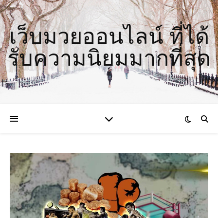
เว็บมวยออนไลน์ ที่ได้
รับความนิยมมากที่สุด