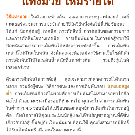
แทงมวย ให้มีรายได้
วิธีแทงมวย
ในตัวอย่างข้างต้น คุณสามารถระบุว่าฟลอยด์ เมย์
เวทเธอร์จะชนะการแข่งขันด้วยวิธีใดวิธีหนึ่งต่อไปนี้เพื่อชัยชนะ
ได้แก่ น็อกคู่ต่อสู้ เทคนิค การตัดสิทธิ์ การตัดสินของกรรมการ
และการตัดสินใจทางเทคนิค การเดิมพันมวยในการต่อสู้ช่วยให้
นักพนันสามารถวางเดิมพันได้หลังจากระฆังดังขึ้น การเดิมพัน
เหล่านี้ไม่มีในเว็บพนัน ดังนั้นคุณจะต้องสมัครใช้งานเว็บไซต์กีฬา
การเดิมพันมีให้ในระดับน้ำหนักที่แตกต่างกัน รวมถึงรุ่นไลท์
เวลเตอร์เวท
ด้วยการเดิมพันในการต่อสู้ คุณจะสามารถคาดการณ์ได้หลาก
หลาย รวมถึงผู้ชนะ วิธีการชนะและการเดิมพันรอบ
แทงบอลสูง
ต่ำ
การเดิมพันเดียวที่ไม่รวมคือการเดิมพันที่ไม่สามารถทำได้อีก
ต่อไป ตัวอย่างเช่น เมื่อรอบที่ห้าผ่านไป คุณจะไม่สามารถเดิมพัน
ในต่ำกว่า 4.5 รอบข้อได้เปรียบของกลยุทธ์การเดิมพันในการต่อสู้
คือ เปิดโอกาสให้คุณประเมินนักสู้และได้รับสัญชาตญาณที่ดีขึ้น
เกี่ยวกับนักสู้ ขึ้นอยู่กับเว็บพนันมวยที่คุณใช้ คุณยังสามารถมีสิทธิ์
ได้รับเดิมพันฟรี เมื่อเล่นในตลาดเหล่านี้