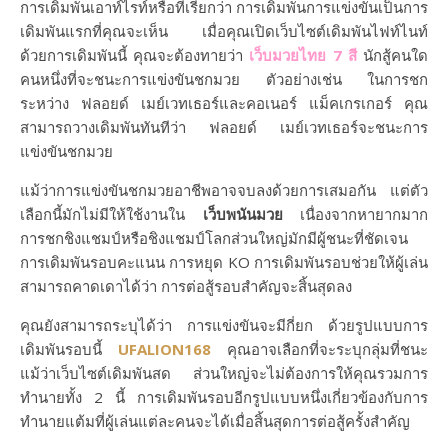
การเดิมพันเอาท์ไรท์หรือที่เรียกว่า การเดิมพันการแข่งขันเป็นการ
เดิมพันแรกที่คุณจะเห็น เมื่อคุณเปิดเว็บไซต์เดิมพันไฟท์ไนท์
ด้วยการเดิมพันนี้ คุณจะต้องทายว่า
เว็บมวยไทย 7 สี
นักสู้คนใด
คนหนึ่งที่จะชนะการแข่งขันชกมวย ตัวอย่างเช่น ในการชก
ระหว่าง ฟลอยด์ เมย์เวทเธอร์และคอเนอร์ แม็คเกรเกอร์ คุณ
สามารถวางเดิมพันทันทีว่า ฟลอยด์ เมย์เวทเธอร์จะชนะการ
แข่งขันชกมวย
แม้ว่าการแข่งขันชกมวยอาชีพอาจจบลงด้วยการเสมอกัน แต่ตัว
เลือกนี้มักไม่มีให้ใช้งานใน
เว็บพนันมวย
เนื่องจากหายากมาก
การชกชิงแชมป์หรือชิงแชมป์โลกส่วนใหญ่มักมีผู้ชนะที่ชัดเจน
การเดิมพันรอบคะแนน การหยุด KO การเดิมพันรอบช่วยให้ผู้เล่น
สามารถคาดเดาได้ว่า การต่อสู้รอบสำคัญจะสิ้นสุดลง
คุณยังสามารถระบุได้ว่า การแข่งขันจะมีกี่ยก ด้วยรูปแบบการ
เดิมพันรอบนี้
UFALION168
คุณอาจเลือกที่จะระบุกลุ่มที่ชนะ
แม้ว่าเว็บไซต์เดิมพันสด ส่วนใหญ่จะไม่ต้องการให้คุณรวมการ
ทำนายทั้ง 2 นี้ การเดิมพันรอบอีกรูปแบบหนึ่งเกี่ยวข้องกับการ
ทำนายแต้มที่ผู้เล่นแต่ละคนจะได้เมื่อสิ้นสุดการต่อสู้ครั้งสำคัญ